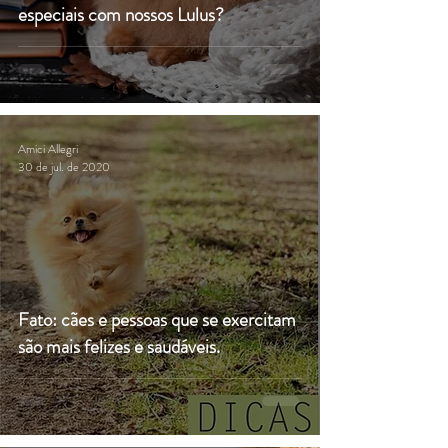
especiais com nossos Lulus?
Amici Allegri
30 de jul. de 2020
Fato: cães e pessoas que se exercitam
são mais felizes e saudáveis.