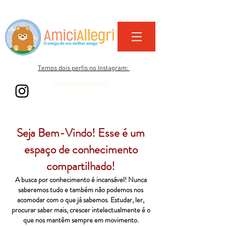
Temos dois perfis no Instagram:
@canilamiciallegri
@amiciallegri_life
Seja Bem-Vindo! Esse é um
espaço de conhecimento
compartilhado!
A busca por conhecimento é incansável! Nunca
saberemos tudo e também não podemos nos
acomodar com o que já sabemos. Estudar, ler,
procurar saber mais, crescer intelectualmente é o
que nos mantêm sempre em movimento.