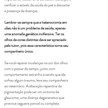
verificar o estado de saúde do pet e descartar 
a presença de doenças. 
Lembre-se sempre que a heterocromia em 
cães não é um problema de saúde, apenas 
uma anomalia genética inofensiva. Ter os 
olhos de cores distintas deve ser apreciado 
pelo tutor, pois essa característica torna seu 
companheiro único.
Se você reparar mudanças na cor dos olhos 
com o passar do tempo, junto com 
comportamento estranho e sendo que ele 
sofreu algum trauma, leve seu companheiro 
ao veterinário. A alteração repentina da 
pigmentação pode ser um sintoma de 
glaucoma, uma doença degenerativa que 
provoca cegueira parcial ou completa.