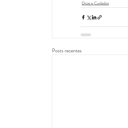
Dicas e Cuidados
Posts recentes