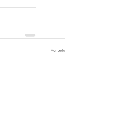
Ver tudo